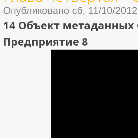
Опубликовано сб, 11/10/2012
14 Объект метаданных
Предприятие 8