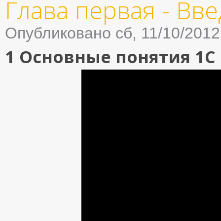
Глава первая - Вв
Опубликовано сб, 11/10/2012
1 Основные понятия 1С