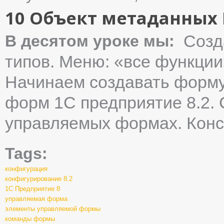
10 Объект метаданных
Созд
В десятом уроке мы:
типов. Меню: «все функции
Начинаем создавать форму
форм 1С предприятие 8.2.
управляемых формах. Конс
Tags:
конфигурация
конфигурирование 8.2
1С Предприятие 8
управляемая форма
элементы управляемой формы
команды формы