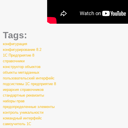
Tags:
конфигурация
конфигурирование 8.2
1С Предприятие 8
справочники
конструктор объектов
объекты метаданных
пользовательский интерфейс
подсистемы 1С предприятие 8
иерархия справочников
стандартные реквизиты
наборы прав
предопределенные элементы
контроль уникальности
командный интерфейс
самоучитель 1С