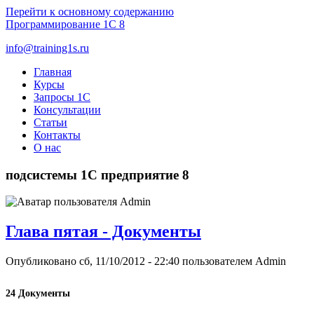
Перейти к основному содержанию
Программирование
1С 8
info@training1s.ru
Главная
Курсы
Запросы 1С
Консультации
Статьи
Контакты
О нас
подсистемы 1С предприятие 8
Глава пятая - Документы
Опубликовано сб, 11/10/2012 - 22:40 пользователем
Admin
24 Документы