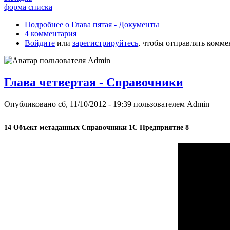
форма списка
Подробнее
о Глава пятая - Документы
4 комментария
Войдите
или
зарегистрируйтесь
, чтобы отправлять комм
Глава четвертая - Справочники
Опубликовано сб, 11/10/2012 - 19:39 пользователем
Admin
14 Объект метаданных Справочники 1С Предприятие 8