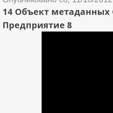
14 Объект метаданных
Предприятие 8