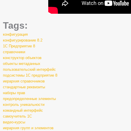
Tags:
конфигурация
конфигурирование 8.2
1С Предприятие 8
справочники
конструктор объектов
объекты метаданных
пользовательский интерфейс
подсистемы 1С предприятие 8
иерархия справочников
стандартные реквизиты
наборы прав
предопределенные элементы
контроль уникальности
командный интерфейс
самоучитель 1С
видео-курсы
иерархия групп и элементов