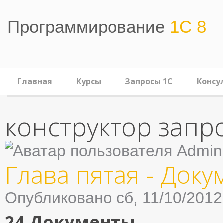
Перейти к основному содержанию
Программирование
1С 8
Главная
Курсы
Запросы 1С
Консу
конструктор запр
Глава пятая - Док
Опубликовано сб, 11/10/2012
24 Документы